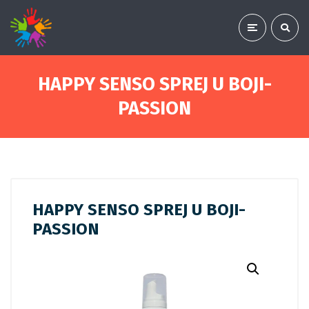
HAPPY SENSO SPREJ U BOJI-
PASSION
HAPPY SENSO SPREJ U BOJI-
PASSION