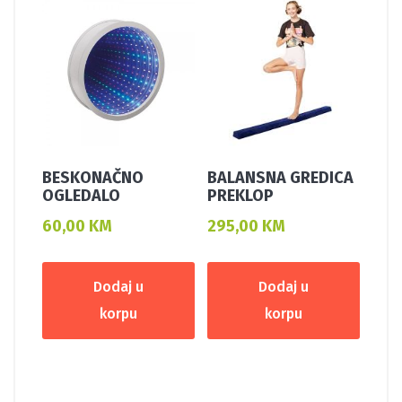
BESKONAČNO
BALANSNA GREDICA
OGLEDALO
PREKLOP
60,00
KM
295,00
KM
Dodaj u
Dodaj u
korpu
korpu