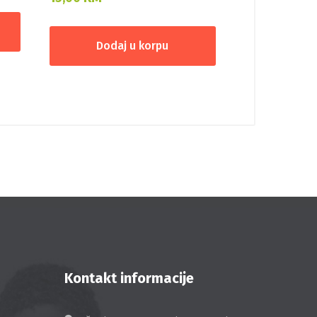
Dodaj u korpu
Kontakt informacije